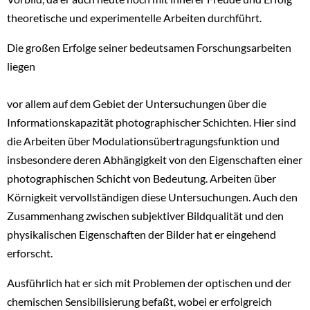
theoretische und experimentelle Arbeiten durchführt.
Die großen Erfolge seiner bedeutsamen Forschungsarbeiten
liegen
vor allem auf dem Gebiet der Untersuchungen über die
Informationskapazität photographischer Schichten. Hier sind
die Arbeiten über Modulationsübertragungsfunktion und
insbesondere deren Abhängigkeit von den Eigenschaften einer
photographischen Schicht von Bedeutung. Arbeiten über
Körnigkeit vervollständigen diese Untersuchungen. Auch den
Zusammenhang zwischen subjektiver Bildqualität und den
physikalischen Eigenschaften der Bilder hat er eingehend
erforscht.
Ausführlich hat er sich mit Problemen der optischen und der
chemischen Sensibilisierung befaßt, wobei er erfolgreich