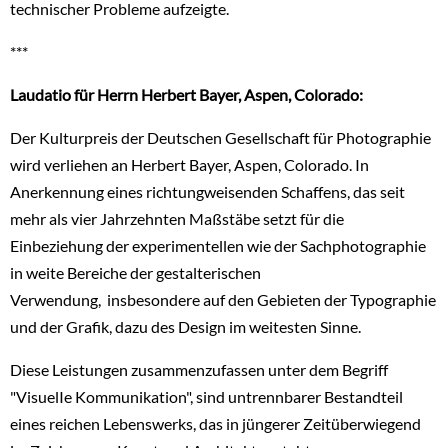
technischer Probleme aufzeigte.
***
Laudatio für Herrn Herbert Bayer, Aspen, Colorado:
Der Kulturpreis der Deutschen Gesellschaft für Photographie
wird verliehen an Herbert Bayer, Aspen, Colorado. In
Anerkennung eines richtungweisenden Schaffens, das seit
mehr als vier Jahrzehnten Maßstäbe setzt für die
Einbeziehung der experimentellen wie der Sachphotographie
in weite Bereiche der gestalterischen
Verwendung, insbesondere auf den Gebieten der Typographie
und der Grafik, dazu des Design im weitesten Sinne.
Diese Leistungen zusammenzufassen unter dem Begriff
"VisuelIe Kommunikation", sind untrennbarer Bestandteil
eines reichen Lebenswerks, das in jüngerer Zeitüberwiegend