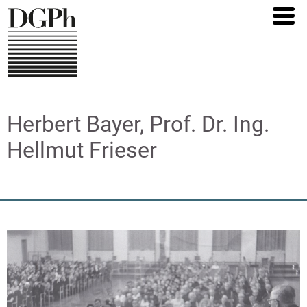
Direkt
zum
Inhalt
Herbert Bayer, Prof. Dr. Ing.
Hellmut Frieser