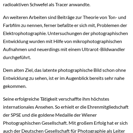
radioaktiven Schwefel als Tracer anwandte.
An weiteren Arbeiten sind Beiträge zur Theorie von Ton- und
Farbfilm zu nennen, ferner befaßte er sich mit, Problemen der
Elektrophotographie. Untersuchungen der photographischen
Entwicklung wurden mit Hilfe von mikrophotographischen
Aufnahmen und neuerdings mit einem Ultrarot-Bildwandler
durchgeführt.
Dem alten Ziel, das latente photographische Bild schon ohne
Entwicklung zu sehen, ist er im Augenblick bereits sehr nahe
gekommen.
Seine erfolgreiche Tätigkeit verschaffte ihm höchstes
internationales Ansehen. So erhielt er die Ehrenmitgliedschaft
der SPSE und die goldene Medaille der Wiener
Photographischen Gesellschaft. Mit großem Erfolg hat er sich
auch der Deutschen Gesellschaft für Photographie als Leiter