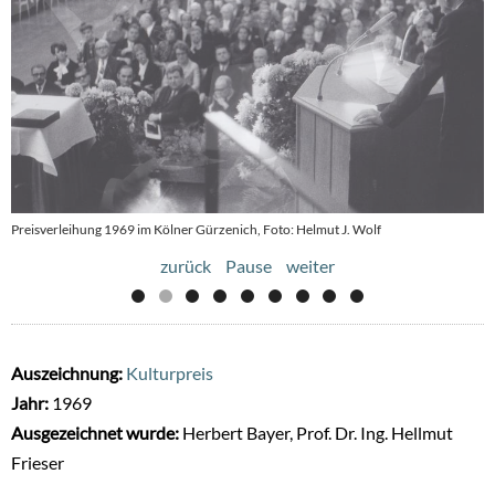
Preisverleihung 1969 im Kölner Gürzenich, Foto: Helmut J. Wolf
zurück
Pause
weiter
Auszeichnung:
Kulturpreis
Jahr:
1969
Ausgezeichnet wurde:
Herbert Bayer, Prof. Dr. Ing. Hellmut
Frieser