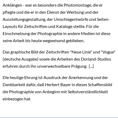
Anklängen - war es besonders die Photomontage, die er
pflegte und die er in den Dienst der Werbung und der
Ausstellungsgestaltung, der Umschlagentwürfe und Seiten-
Layouts für Zeitschriften und Kataloge stellte. Für die
Einschmelzung der Photographie in andere Medien ist diese
seine Arbeit bis heute wegweisend geblieben.
Das graphische Bild der Zeitschriften "Neue Linie" und "Vogue"
(deutsche Ausgabe) sowie die Arbeiten des Dorland-Studios
erfuhren durch ihn unverwechselbare Prägung. [...]
Die heutige Ehrung ist Ausdruck der Anerkennung und der
Dankbarkeit dafür, daß Herbert Bayer in dieses Schaffensbild
die Photographie von Anbeginn mit Selbstverständlichkeit
einbezogen hat.