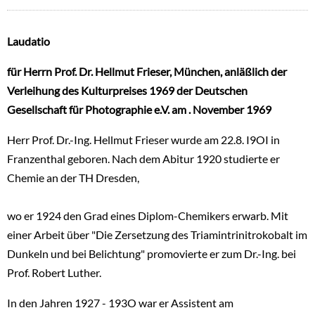
Laudatio
für Herrn Prof. Dr. Hellmut Frieser, München, anläßlich der
Verleihung des Kulturpreises 1969 der Deutschen
Gesellschaft für Photographie e.V. am . November 1969
Herr Prof. Dr.-Ing. Hellmut Frieser wurde am 22.8. I9OI in
Franzenthal geboren. Nach dem Abitur 1920 studierte er
Chemie an der TH Dresden,
wo er 1924 den Grad eines Diplom-Chemikers erwarb. Mit
einer Arbeit über "Die Zersetzung des Triamintrinitrokobalt im
Dunkeln und bei Belichtung" promovierte er zum Dr.-Ing. bei
Prof. Robert Luther.
In den Jahren 1927 - 193O war er Assistent am