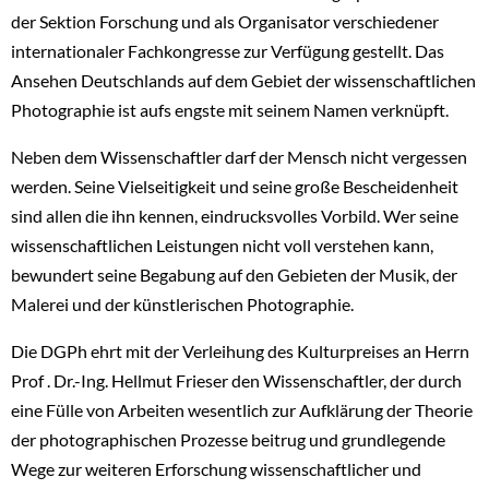
der Sektion Forschung und als Organisator verschiedener
internationaler Fachkongresse zur Verfügung gestellt. Das
Ansehen Deutschlands auf dem Gebiet der wissenschaftlichen
Photographie ist aufs engste mit seinem Namen verknüpft.
Neben dem Wissenschaftler darf der Mensch nicht vergessen
werden. Seine Vielseitigkeit und seine große Bescheidenheit
sind allen die ihn kennen, eindrucksvolles Vorbild. Wer seine
wissenschaftlichen Leistungen nicht voll verstehen kann,
bewundert seine Begabung auf den Gebieten der Musik, der
Malerei und der künstlerischen Photographie.
Die DGPh ehrt mit der Verleihung des Kulturpreises an Herrn
Prof . Dr.-Ing. Hellmut Frieser den Wissenschaftler, der durch
eine Fülle von Arbeiten wesentlich zur Aufklärung der Theorie
der photographischen Prozesse beitrug und grundlegende
Wege zur weiteren Erforschung wissenschaftlicher und