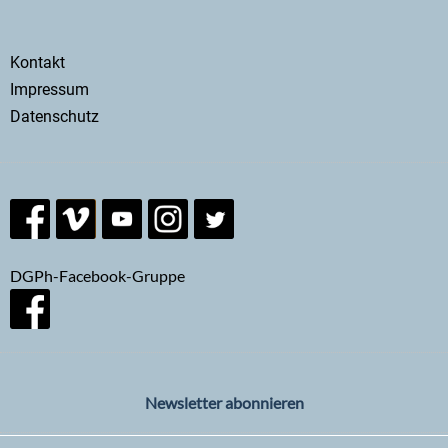
Secondary
Kontakt
menu
Impressum
Datenschutz
DGPh-Facebook-Gruppe
Newsletter abonnieren