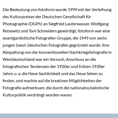
Die Bedeutung von fotoform wurde 1999 mit der Verleihung
des Kulturpreises der Deutschen Gesellschaft für
Photographie (DGPh) an Siegfried Lauterwasser, Wolfgang
Reisewitz und Toni Schneiders gewürdigt. fotoform war eine
avantgardistische Fotografen-Gruppe, die 1949 von sechs
jungen (west-)deutschen Fotografen gegründet wurde. Ihre
Abspaltung von der konventionellen Nachkriegsfotografie in
Westdeutschland war ein Versuch, Anschluss an die
fotografischen Tendenzen der 1920er und frühen 1930er
Jahre, u. a. die Neue Sachlichkeit und das Neue Sehen zu
finden, und machte auf die kreativen Möglichkeiten der
Fotografie aufmerksam, die durch die nationalsozialistische
Kulturpolitik verdrängt worden waren.