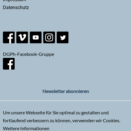
Datenschutz
DGPh-Facebook-Gruppe
Newsletter abonnieren
Um unsere Webseite für Sie optimal zu gestalten und
fortlaufend verbessern zu können, verwenden wir Cookies.
Weitere Informationen