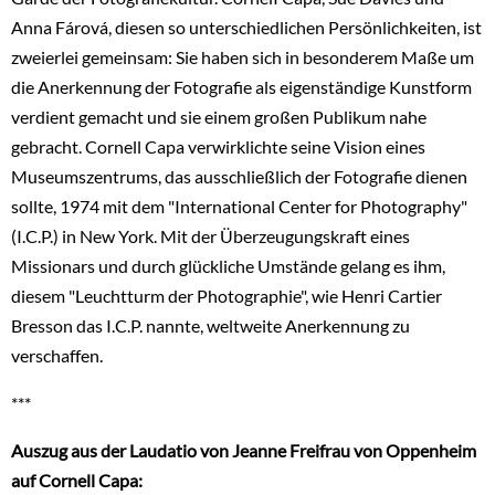
Anna Fárová, diesen so unterschiedlichen Persönlichkeiten, ist
zweierlei gemeinsam: Sie haben sich in besonderem Maße um
die Anerkennung der Fotografie als eigenständige Kunstform
verdient gemacht und sie einem großen Publikum nahe
gebracht. Cornell Capa verwirklichte seine Vision eines
Museumszentrums, das ausschließlich der Fotografie dienen
sollte, 1974 mit dem "International Center for Photography"
(I.C.P.) in New York. Mit der Überzeugungskraft eines
Missionars und durch glückliche Umstände gelang es ihm,
diesem "Leuchtturm der Photographie", wie Henri Cartier
Bresson das I.C.P. nannte, weltweite Anerkennung zu
verschaffen.
***
Auszug aus der Laudatio von Jeanne Freifrau von Oppenheim
auf Cornell Capa: