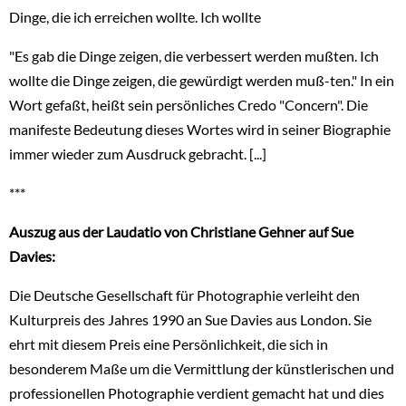
Dinge, die ich erreichen wollte. Ich wollte
"Es gab die Dinge zeigen, die verbessert werden mußten. Ich
wollte die Dinge zeigen, die gewürdigt werden muß-ten." In ein
Wort gefaßt, heißt sein persönliches Credo "Concern". Die
manifeste Bedeutung dieses Wortes wird in seiner Biographie
immer wieder zum Ausdruck gebracht. [...]
***
Auszug aus der Laudatio von Christiane Gehner auf Sue
Davies:
Die Deutsche Gesellschaft für Photographie verleiht den
Kulturpreis des Jahres 1990 an Sue Davies aus London. Sie
ehrt mit diesem Preis eine Persönlichkeit, die sich in
besonderem Maße um die Vermittlung der künstlerischen und
professionellen Photographie verdient gemacht hat und dies