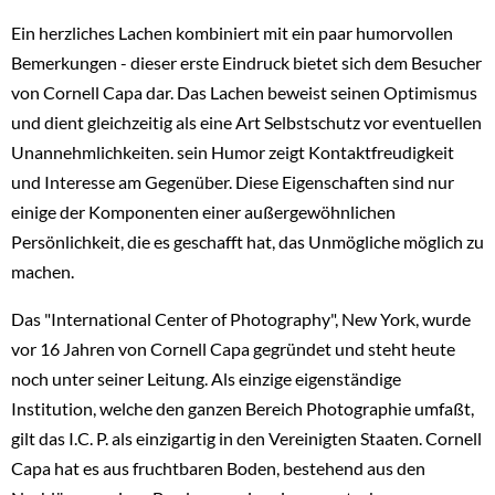
Ein herzliches Lachen kombiniert mit ein paar humorvollen
Bemerkungen - dieser erste Eindruck bietet sich dem Besucher
von Cornell Capa dar. Das Lachen beweist seinen Optimismus
und dient gleichzeitig als eine Art Selbstschutz vor eventuellen
Unannehmlichkeiten. sein Humor zeigt Kontaktfreudigkeit
und Interesse am Gegenüber. Diese Eigenschaften sind nur
einige der Komponenten einer außergewöhnlichen
Persönlichkeit, die es geschafft hat, das Unmögliche möglich zu
machen.
Das "International Center of Photography", New York, wurde
vor 16 Jahren von Cornell Capa gegründet und steht heute
noch unter seiner Leitung. Als einzige eigenständige
Institution, welche den ganzen Bereich Photographie umfaßt,
gilt das I.C. P. als einzigartig in den Vereinigten Staaten. Cornell
Capa hat es aus fruchtbaren Boden, bestehend aus den