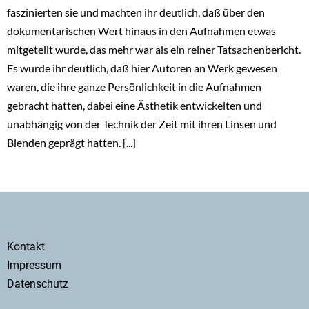
faszinierten sie und machten ihr deutlich, daß über den
dokumentarischen Wert hinaus in den Aufnahmen etwas
mitgeteilt wurde, das mehr war als ein reiner Tatsachenbericht.
Es wurde ihr deutlich, daß hier Autoren an Werk gewesen
waren, die ihre ganze Persönlichkeit in die Aufnahmen
gebracht hatten, dabei eine Ästhetik entwickelten und
unabhängig von der Technik der Zeit mit ihren Linsen und
Blenden geprägt hatten. [...]
Secondary
Kontakt
menu
Impressum
Datenschutz