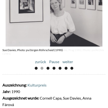
Sue Davies, Photo: pv/Jürgen Röhrscheid (1990)
zurück
Pause
weiter
Auszeichnung:
Kulturpreis
Jahr:
1990
Ausgezeichnet wurde:
Cornell Capa, Sue Davies, Anna
Fárová