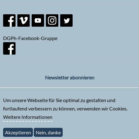
DGPh-Facebook-Gruppe
Newsletter abonnieren
Um unsere Webseite für Sie optimal zu gestalten und
fortlaufend verbessern zu können, verwenden wir Cookies.
Weitere Informationen
Akzeptieren
Nein, danke