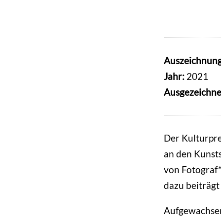
Auszeichnun
Jahr:
2021
Ausgezeichne
Der Kulturpre
an den Kunsts
von Fotograf
dazu beiträgt
Aufgewachsen 