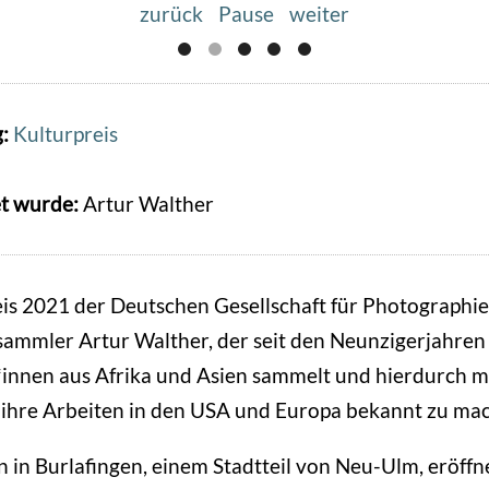
zurück
Pause
weiter
g:
Kulturpreis
t wurde:
Artur Walther
is 2021 der Deutschen Gesellschaft für Photographi
ammler Artur Walther, der seit den Neunzigerjahren
*innen aus Afrika und Asien sammelt und hierdurch 
 ihre Arbeiten in den USA und Europa bekannt zu ma
in Burlafingen, einem Stadtteil von Neu-Ulm, eröffn