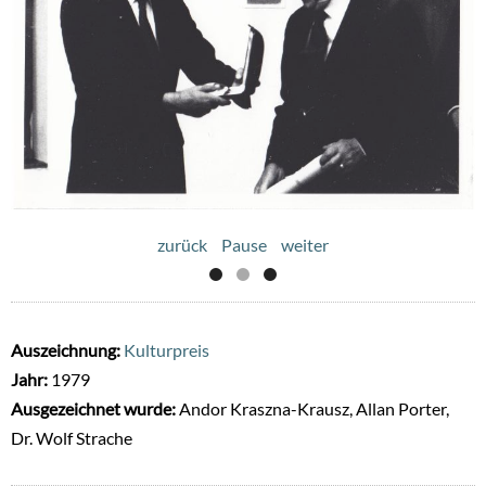
zurück
Pause
weiter
Auszeichnung:
Kulturpreis
Jahr:
1979
Ausgezeichnet wurde:
Andor Kraszna-Krausz, Allan Porter,
Dr. Wolf Strache