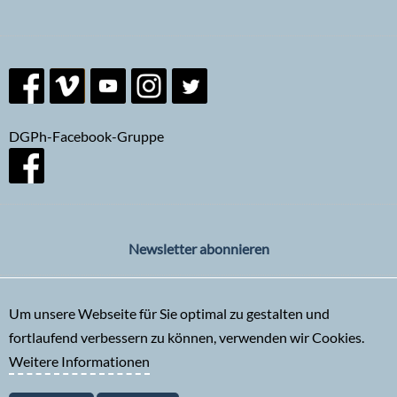
DGPh-Facebook-Gruppe
Newsletter abonnieren
Um unsere Webseite für Sie optimal zu gestalten und
fortlaufend verbessern zu können, verwenden wir Cookies.
Weitere Informationen