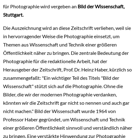
für Photographie wird vergeben an
Bild der Wissenschaft,
Stuttgart.
Die Auszeichnung wird an diese Zeitschrift verliehen, weil sie
in hervorragender Weise die Photographie einsetzt, um
Themen aus Wissenschaft und Technik einer größeren
Öffentlichkeit näher zu bringen. Die zentrale Bedeutung der
Photographie für die redaktionelle Arbeit, hat der
Herausgeber der Zeitschrift, Prof. Dr. Heinz Haber, kürzlich so
zusammengefaßt: "Ein wichtiger Teil des Titels "Bild der
Wissenschaft" stützt sich auf die Photographie. Ohne die
Bilder, die wir der modernen Photographie verdanken,
könnten wir die Zeitschrift gar nicht so nennen und auch gar
nicht machen." Bild der Wissenschaft wurde 1964 von
Professor Haber gegründet, um Wissenschaft und Technik
einer größeren Öffentlichkeit sinnvoll und verständlich näher
zu bringen. Eine verstärkte Hinwendung zur Photographie