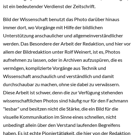
ist ein bedeutender Verdienst der Zeitschrift.
Bild der Wissenschaft benutzt das Photo darüber hinaus
immer dort, wo Vorgänge mit Hilfe der bildlichen
Unterstützung anschaulicher und allgemeinverständlicher
werden. Das Besondere der Arbeit der Redaktion, und hier vor
allem der Bildredaktion unter Rolf Weinert, ist es, Photos
aufnehmen zu lassen, oder in Archiven aufzuspüren, die es
vermögen, komplizierte Vorgänge aus Technik und
Wissenschaft anschaulich und verständlich und damit
durchschaubar zu machen, ohne sie dabei zu verwässern.
Diese Arbeit ist schwer, denn die zur Verfügung stehenden
wissenschaftlichen Photos sind häufig nur für den Fachmann
"lesbar" und besitzen nicht die Stärke, die ein Bild für die
visuelle Kommunikation im Sinne eines schnellen, nicht
unbedingt allein über den Verstand laufenden Begreifens
haben. Es ist echte Pioniertätigkeit, die hier von der Redaktion