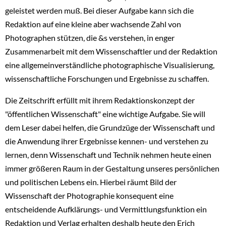
geleistet werden muß. Bei dieser Aufgabe kann sich die
Redaktion auf eine kleine aber wachsende Zahl von
Photographen stützen, die &s verstehen, in enger
Zusammenarbeit mit dem Wissenschaftler und der Redaktion
eine allgemeinverständliche photographische Visualisierung,
wissenschaftliche Forschungen und Ergebnisse zu schaffen.
Die Zeitschrift erfüllt mit ihrem Redaktionskonzept der
"öffentlichen Wissenschaft" eine wichtige Aufgabe. Sie will
dem Leser dabei helfen, die Grundzüge der Wissenschaft und
die Anwendung ihrer Ergebnisse kennen- und verstehen zu
lernen, denn Wissenschaft und Technik nehmen heute einen
immer größeren Raum in der Gestaltung unseres persönlichen
und politischen Lebens ein. Hierbei räumt Bild der
Wissenschaft der Photographie konsequent eine
entscheidende Aufklärungs- und Vermittlungsfunktion ein
Redaktion und Verlag erhalten deshalb heute den Erich