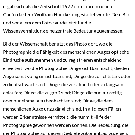
ergab sich, als die Zeitschrift 1972 unter ihrem neuen
Chefredakteur Wolfram Huncke umgestaltet wurde. Dem Bild,
und vor allem dem Foto, wurde jetzt für die
Wissensvermittlung eine zentrale Bedeutung zugemessen.
Bild der Wissenschaft benutzt das Photo dort, wo die
Photographie die Fähigkeit des menschlichen Auges optische
Eindrücke aufzunehmen und zu registrieren entscheidend
erweitert; wo die Photographie Dinge sichtbar macht, die dem
Auge sonst völlig unsichtbar sind; Dinge, die zu lichtstark oder
zu lichtschwach sind; Dinge, die zu schnell oder zu langsam
ablaufen; Dinge, die zu groß sind; Dinge, die nur kurzzeitig
oder nur einmalig zu beobachten sind; Dinge, die dem
menschlichen Auge unzugänglich sind. In all diesen Fällen
werden Erkenntnisse vermittelt, die nur mit Hilfe der
Photographie gewonnen werden können. Die Bedeutung, die
der Photographie auf diesem Gebiete zukommt, aufzuzeigen,