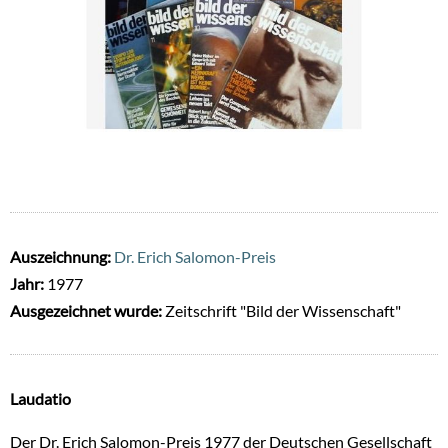
Auszeichnung:
Dr. Erich Salomon-Preis
Jahr:
1977
Ausgezeichnet wurde:
Zeitschrift "Bild der Wissenschaft"
Laudatio
Der Dr. Erich Salomon-Preis 1977 der Deutschen Gesellschaft