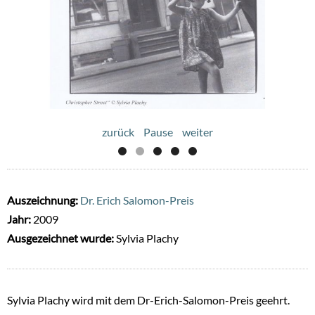
zurück
Pause
weiter
Auszeichnung:
Dr. Erich Salomon-Preis
Jahr:
2009
Ausgezeichnet wurde:
Sylvia Plachy
Sylvia Plachy wird mit dem Dr-Erich-Salomon-Preis geehrt.