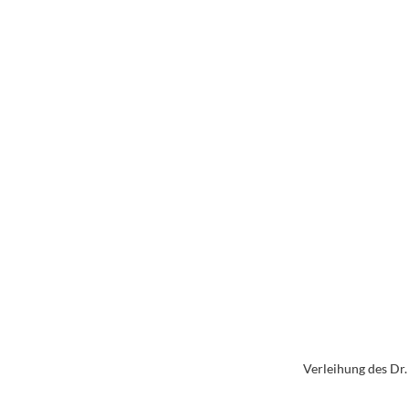
Verleihung des Dr.