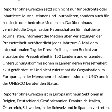
Reporter ohne Grenzen setzt sich nicht nur für bedrohte oder
inhaftierte Journalistinnen und Journalisten, sondern auch für
zensierte oder bedrohte Medien ein. Darüber hinaus
vermittelt die Organisation Patenschaften für inhaftierte
Journalisten, informiert die Medien über Verletzungen der
Pressefreiheit, veröffentlicht jedes Jahr zum 3. Mai, dem
internationalen Tag der Pressefreiheit, einen Bericht zur
Situation der Pressefreiheit in 150 Landern und entsendet
Untersuchungskommissionen in Lander, deren Pressefreiheit
akut gefährdet ist. Und nicht zuletzt hat die Organisation im
Europarat, in der Menschenrechtskommission der UNO und in
der UNESCO beratenden Status.
Reporter ohne Grenzen ist in Europa mit neun Sektionen in
Belgien, Deutschland, Großbritannien, Frankreich, Italien,
Österreich, Schweden, in der Schweiz und in Spanien vertreten.