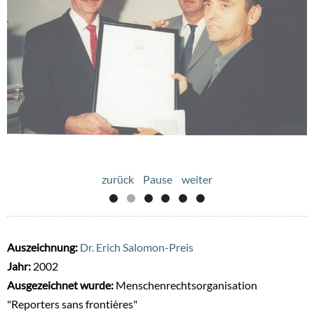
zurück
Pause
weiter
Auszeichnung:
Dr. Erich Salomon-Preis
Jahr:
2002
Ausgezeichnet wurde:
Menschenrechtsorganisation
"Reporters sans frontières"