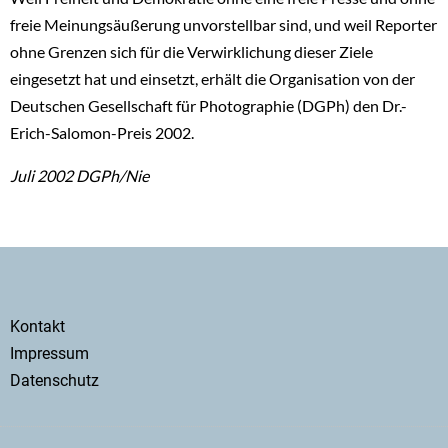
freie Meinungsäußerung unvorstellbar sind, und weil Reporter
ohne Grenzen sich für die Verwirklichung dieser Ziele
eingesetzt hat und einsetzt, erhält die Organisation von der
Deutschen Gesellschaft für Photographie (DGPh) den Dr.-
Erich-Salomon-Preis 2002.
Juli 2002 DGPh/Nie
Secondary
Kontakt
menu
Impressum
Datenschutz