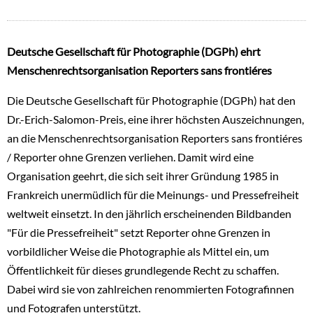
Deutsche Gesellschaft für Photographie (DGPh) ehrt
Menschenrechtsorganisation Reporters sans frontiéres
Die Deutsche Gesellschaft für Photographie (DGPh) hat den
Dr.-Erich-Salomon-Preis, eine ihrer höchsten Auszeichnungen,
an die Menschenrechtsorganisation Reporters sans frontiéres
/ Reporter ohne Grenzen verliehen. Damit wird eine
Organisation geehrt, die sich seit ihrer Gründung 1985 in
Frankreich unermüdlich für die Meinungs- und Pressefreiheit
weltweit einsetzt. In den jährlich erscheinenden Bildbanden
"Für die Pressefreiheit" setzt Reporter ohne Grenzen in
vorbildlicher Weise die Photographie als Mittel ein, um
Öffentlichkeit für dieses grundlegende Recht zu schaffen.
Dabei wird sie von zahlreichen renommierten Fotografinnen
und Fotografen unterstützt.