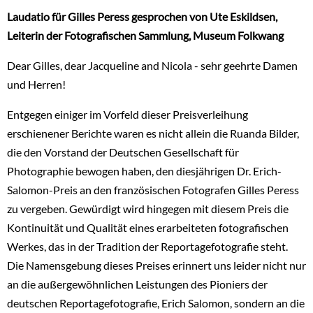
Laudatio für Gilles Peress gesprochen von Ute Eskildsen,
Leiterin der Fotografischen Sammlung, Museum Folkwang
Dear Gilles, dear Jacqueline and Nicola - sehr geehrte Damen
und Herren!
Entgegen einiger im Vorfeld dieser Preisverleihung
erschienener Berichte waren es nicht allein die Ruanda Bilder,
die den Vorstand der Deutschen Gesellschaft für
Photographie bewogen haben, den diesjährigen Dr. Erich-
Salomon-Preis an den französischen Fotografen Gilles Peress
zu vergeben. Gewürdigt wird hingegen mit diesem Preis die
Kontinuität und Qualität eines erarbeiteten fotografischen
Werkes, das in der Tradition der Reportagefotografie steht.
Die Namensgebung dieses Preises erinnert uns leider nicht nur
an die außergewöhnlichen Leistungen des Pioniers der
deutschen Reportagefotografie, Erich Salomon, sondern an die