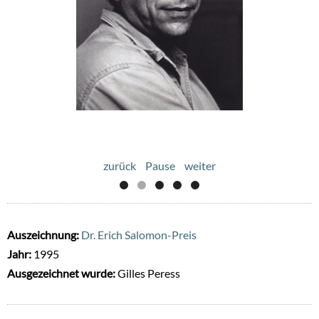
zurück
Pause
weiter
Auszeichnung:
Dr. Erich Salomon-Preis
Jahr:
1995
Ausgezeichnet wurde:
Gilles Peress