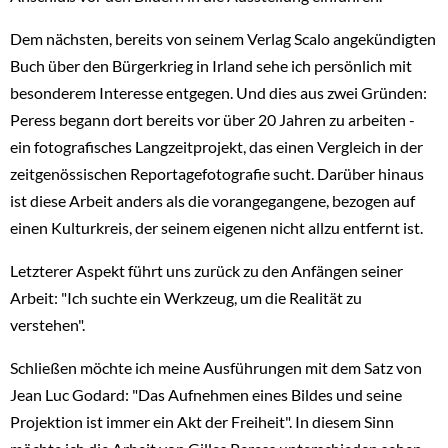
Dem nächsten, bereits von seinem Verlag Scalo angekündigten
Buch über den Bürgerkrieg in Irland sehe ich persönlich mit
besonderem Interesse entgegen. Und dies aus zwei Gründen:
Peress begann dort bereits vor über 20 Jahren zu arbeiten -
ein fotografisches Langzeitprojekt, das einen Vergleich in der
zeitgenössischen Reportagefotografie sucht. Darüber hinaus
ist diese Arbeit anders als die vorangegangene, bezogen auf
einen Kulturkreis, der seinem eigenen nicht allzu entfernt ist.
Letzterer Aspekt führt uns zurück zu den Anfängen seiner
Arbeit: "Ich suchte ein Werkzeug, um die Realität zu
verstehen".
Schließen möchte ich meine Ausführungen mit dem Satz von
Jean Luc Godard: "Das Aufnehmen eines Bildes und seine
Projektion ist immer ein Akt der Freiheit". In diesem Sinn