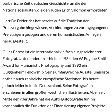
barbarische Zeit deutscher Geschichte, an die der
Nationalsozialisten, die den Juden Erich Salomon ermordeten.
Herr Dr. Friderichs hat bereits auf die Tradition der
Preisvergabe hingewiesen, Verbindungen zu vorangegangenen
Preisträgern gezogen und deren humanistisches Anliegen
herausgestellt.
Gilles Peress ist ein international vielfach ausgezeichneter
Fotograf. Unter anderem erhielt er 1984 den W. Eugene Smith
Award for Humanistic Photography und 1992 ein
Guggenheim Fellowship. Seine umfangreiche Ausstellungsliste
enthält auch zahlreiche europäische Stationen, bis heute
jedoch leider keine in Deutschland. Seine Fotografien
erschienen in allen großen westlichen Illustrierten. Aber seit
Mitte der 70er Jahre hat die Auftragsfotografie für ihn
vornehmlich die Funktion der Finanzierung eigener Projekte.