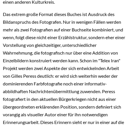
einen anderen Kulturkreis.
Das extrem große Format dieses Buches ist Ausdruck des
Bildanspruchs des Fotografen. Nur in wenigen Fällen werden
mehr als zwei Fotografien auf einer Buchseite kombiniert, und
wenn, folgt diese nicht einer Erzählstruktur, sondern eher einer
Vorstellung von gleichzeitiger, unterschiedlicher
Wahrnehmung, die fotografisch nur über eine Addition von
Einzelbildern konstruiert werden kann. Schon im "Telex Iran"
Projekt werden zwei Aspekte der sich entwickelnden Arbeit
von Gilles Peress deutlich: er wird sich weiterhin weder der
dominierenden Farbfotografie noch einer informativ-
abbildhaften Nachrichtenübermittlung zuwenden. Peress
fotografiert in den aktuellen Bürgerkriegen nicht aus einer
übergeordneten erklärenden Position, sondern definiert sich
vorangig als visueller Autor einer für ihn notwendigen
Erinnerungsarbeit. Dieses Erinnern sieht er nur in einer auf die