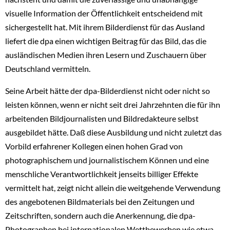
visuelle Information der Öffentlichkeit entscheidend mit
sichergestellt hat. Mit ihrem Bilderdienst für das Ausland
liefert die dpa einen wichtigen Beitrag für das Bild, das die
ausländischen Medien ihren Lesern und Zuschauern über
Deutschland vermitteln.
Seine Arbeit hätte der dpa-Bilderdienst nicht oder nicht so
leisten können, wenn er nicht seit drei Jahrzehnten die für ihn
arbeitenden Bildjournalisten und Bildredakteure selbst
ausgebildet hätte. Daß diese Ausbildung und nicht zuletzt das
Vorbild erfahrener Kollegen einen hohen Grad von
photographischem und journalistischem Können und eine
menschliche Verantwortlichkeit jenseits billiger Effekte
vermittelt hat, zeigt nicht allein die weitgehende Verwendung
des angebotenen Bildmaterials bei den Zeitungen und
Zeitschriften, sondern auch die Anerkennung, die dpa-
Photographen bei internationalen Wettbewerben wie etwa