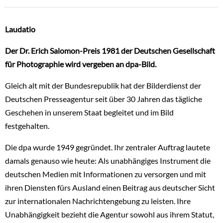
Laudatio
Der Dr. Erich Salomon-Preis 1981 der Deutschen Gesellschaft
für Photographie wird vergeben an dpa-Bild.
Gleich alt mit der Bundesrepublik hat der Bilderdienst der
Deutschen Presseagentur seit über 30 Jahren das tägliche
Geschehen in unserem Staat begleitet und im Bild
festgehalten.
Die dpa wurde 1949 gegründet. Ihr zentraler Auftrag lautete
damals genauso wie heute: Als unabhängiges Instrument die
deutschen Medien mit Informationen zu versorgen und mit
ihren Diensten fürs Ausland einen Beitrag aus deutscher Sicht
zur internationalen Nachrichtengebung zu leisten. Ihre
Unabhängigkeit bezieht die Agentur sowohl aus ihrem Statut,