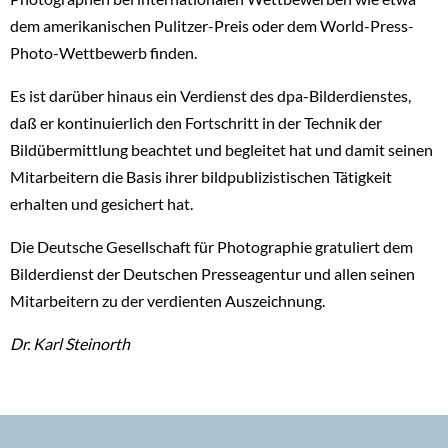
dem amerikanischen Pulitzer-Preis oder dem World-Press-
Photo-Wettbewerb finden.
Es ist darüber hinaus ein Verdienst des dpa-Bilderdienstes,
daß er kontinuierlich den Fortschritt in der Technik der
Bildübermittlung beachtet und begleitet hat und damit seinen
Mitarbeitern die Basis ihrer bildpublizistischen Tätigkeit
erhalten und gesichert hat.
Die Deutsche Gesellschaft für Photographie gratuliert dem
Bilderdienst der Deutschen Presseagentur und allen seinen
Mitarbeitern zu der verdienten Auszeichnung.
Dr. Karl Steinorth