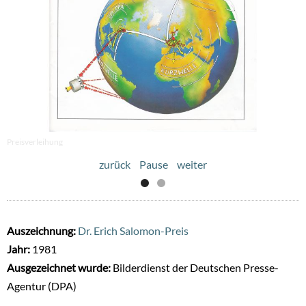
Preisverleihung
zurück
Pause
weiter
Auszeichnung:
Dr. Erich Salomon-Preis
Jahr:
1981
Ausgezeichnet wurde:
Bilderdienst der Deutschen Presse-
Agentur (DPA)