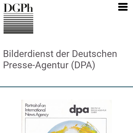
Direkt
zum
Inhalt
Bilderdienst der Deutschen
Presse-Agentur (DPA)