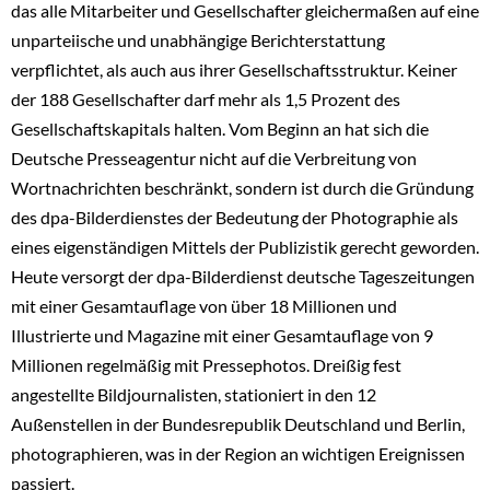
das alle Mitarbeiter und Gesellschafter gleichermaßen auf eine
unparteiische und unabhängige Berichterstattung
verpflichtet, als auch aus ihrer Gesellschaftsstruktur. Keiner
der 188 Gesellschafter darf mehr als 1,5 Prozent des
Gesellschaftskapitals halten. Vom Beginn an hat sich die
Deutsche Presseagentur nicht auf die Verbreitung von
Wortnachrichten beschränkt, sondern ist durch die Gründung
des dpa-Bilderdienstes der Bedeutung der Photographie als
eines eigenständigen Mittels der Publizistik gerecht geworden.
Heute versorgt der dpa-Bilderdienst deutsche Tageszeitungen
mit einer Gesamtauflage von über 18 Millionen und
Illustrierte und Magazine mit einer Gesamtauflage von 9
Millionen regelmäßig mit Pressephotos. Dreißig fest
angestellte Bildjournalisten, stationiert in den 12
Außenstellen in der Bundesrepublik Deutschland und Berlin,
photographieren, was in der Region an wichtigen Ereignissen
passiert.