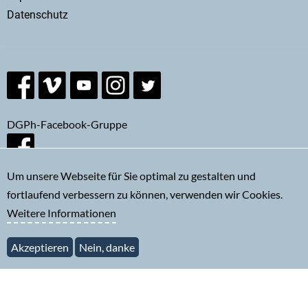
Datenschutz
DGPh-Facebook-Gruppe
Um unsere Webseite für Sie optimal zu gestalten und
fortlaufend verbessern zu können, verwenden wir Cookies.
Newsletter abonnieren
Weitere Informationen
Akzeptieren
Nein, danke