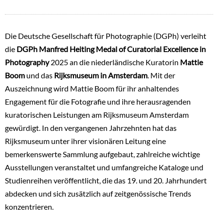
Die Deutsche Gesellschaft für Photographie (DGPh) verleiht
die
DGPh Manfred Heiting Medal of Curatorial Excellence in
Photography
2025 an die niederländische Kuratorin
Mattie
Boom
und das
Rijksmuseum in Amsterdam
. Mit der
Auszeichnung wird Mattie Boom für ihr anhaltendes
Engagement für die Fotografie und ihre herausragenden
kuratorischen Leistungen am Rijksmuseum Amsterdam
gewürdigt. In den vergangenen Jahrzehnten hat das
Rijksmuseum unter ihrer visionären Leitung eine
bemerkenswerte Sammlung aufgebaut, zahlreiche wichtige
Ausstellungen veranstaltet und umfangreiche Kataloge und
Studienreihen veröffentlicht, die das 19. und 20. Jahrhundert
abdecken und sich zusätzlich auf zeitgenössische Trends
konzentrieren.