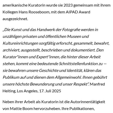
amerikanische Kuratorin wurde sie 2023 gemeinsam mit ihrem
Kollegen Hans Rooseboom, mit dem AIPAD Award
ausgezeichnet.
„Die Kunst und das Handwerk der Fotografie werden in
unzähligen privaten und öffentlichen Museen und
Kultureinrichtungen sorgfältig erforscht, gesammelt, bewahrt,
archiviert, ausgestellt, beschrieben und dokumentiert. Den
Kurator*innen und Expert*innen, die hinter dieser Arbeit
stehen, kommt eine bedeutende Schnittstellenfunktion zu —
sie bewahren unsere Geschichte und Identität, klären das
Publikum auf und dienen dem Allgemeinwohl. Ihnen gebührt
unsere höchste Bewunderung und unser Respekt“.
Manfred
Heiting, Los Angeles, 17. Juli 2025
Neben ihrer Arbeit als Kuratorin ist die Autorinnentätigkeit
von Mattie Boom hervorzuheben. Ihre Publikationen,