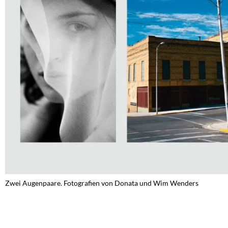
Zwei Augenpaare. Fotografien von Donata und Wim Wenders