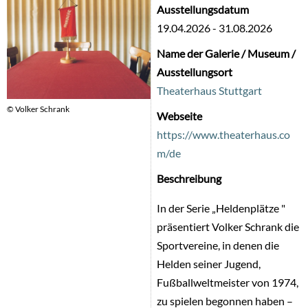
Ausstellungsdatum
19.04.2026
-
31.08.2026
Name der Galerie / Museum /
Ausstellungsort
Theaterhaus Stuttgart
© Volker Schrank
Webseite
https://www.theaterhaus.co
m/de
Beschreibung
In der Serie „Heldenplätze "
präsentiert Volker Schrank die
Sportvereine, in denen die
Helden seiner Jugend,
Fußballweltmeister von 1974,
zu spielen begonnen haben –