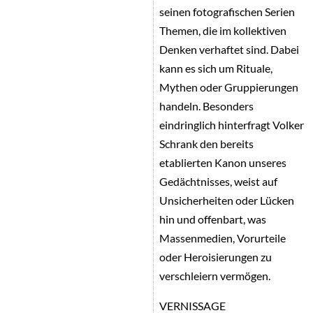
seinen fotografischen Serien
Themen, die im kollektiven
Denken verhaftet sind. Dabei
kann es sich um Rituale,
Mythen oder Gruppierungen
handeln. Besonders
eindringlich hinterfragt Volker
Schrank den bereits
etablierten Kanon unseres
Gedächtnisses, weist auf
Unsicherheiten oder Lücken
hin und offenbart, was
Massenmedien, Vorurteile
oder Heroisierungen zu
verschleiern vermögen.
VERNISSAGE