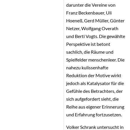
darunter die Vereine von
Franz Beckenbauer, Uli
Hoeneß, Gerd Müller, Günter
Netzer, Wolfgang Overath
und Berti Vogts. Die gewählte
Perspektive ist betont
sachlich, die Räume und
Spielfelder menschenleer. Die
nahezu kulissenhafte
Reduktion der Motive wirkt
jedoch als Katalysator für die
Gefühle des Betrachters, der
sich aufgefordert sieht, die
Reihe aus eigener Erinnerung
und Erfahrung fortzusetzen.
Volker Schrank untersucht in