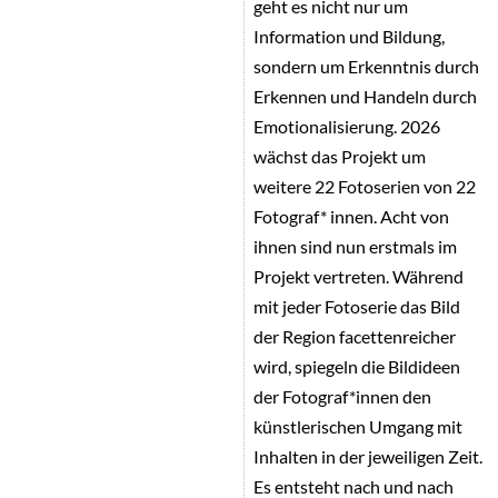
geht es nicht nur um
Information und Bildung,
sondern um Erkenntnis durch
Erkennen und Handeln durch
Emotionalisierung. 2026
wächst das Projekt um
weitere 22 Fotoserien von 22
Fotograf* innen. Acht von
ihnen sind nun erstmals im
Projekt vertreten. Während
mit jeder Fotoserie das Bild
der Region facettenreicher
wird, spiegeln die Bildideen
der Fotograf*innen den
künstlerischen Umgang mit
Inhalten in der jeweiligen Zeit.
Es entsteht nach und nach