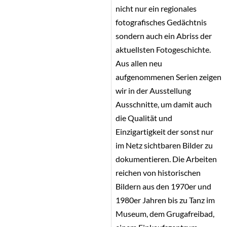
nicht nur ein regionales
fotografisches Gedächtnis
sondern auch ein Abriss der
aktuellsten Fotogeschichte.
Aus allen neu
aufgenommenen Serien zeigen
wir in der Ausstellung
Ausschnitte, um damit auch
die Qualität und
Einzigartigkeit der sonst nur
im Netz sichtbaren Bilder zu
dokumentieren. Die Arbeiten
reichen von historischen
Bildern aus den 1970er und
1980er Jahren bis zu Tanz im
Museum, dem Grugafreibad,