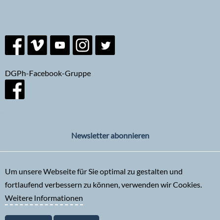
DGPh-Facebook-Gruppe
Newsletter abonnieren
Um unsere Webseite für Sie optimal zu gestalten und
fortlaufend verbessern zu können, verwenden wir Cookies.
Weitere Informationen