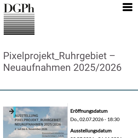
Direkt
zum
Inhalt
Pixelprojekt_Ruhrgebiet –
Neuaufnahmen 2025/2026
Eröffnungsdatum
Do., 02.07.2026 - 18:30
Ausstellungsdatum