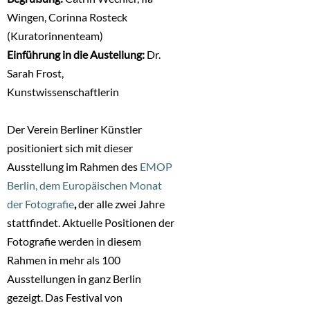
Wingen, Corinna Rosteck
(Kuratorinnenteam)
Einführung in die Austellung:
Dr.
Sarah Frost,
Kunstwissenschaftlerin
Der Verein Berliner Künstler
positioniert sich mit dieser
Ausstellung im Rahmen des
EMOP
Berlin, dem Europäischen Monat
der Fotografie
,
der alle zwei Jahre
stattfindet. Aktuelle Positionen der
Fotografie werden in diesem
Rahmen in mehr als 100
Ausstellungen in ganz Berlin
gezeigt. Das Festival von