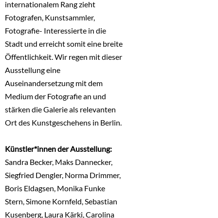
internationalem Rang zieht
Fotografen, Kunstsammler,
Fotografie- Interessierte in die
Stadt und erreicht somit eine breite
Öffentlichkeit. Wir regen mit dieser
Ausstellung eine
Auseinandersetzung mit dem
Medium der Fotografie an und
stärken die Galerie als relevanten
Ort des Kunstgeschehens in Berlin.
Künstler*innen der Ausstellung:
Sandra Becker, Maks Dannecker,
Siegfried Dengler, Norma Drimmer,
Boris Eldagsen, Monika Funke
Stern, Simone Kornfeld, Sebastian
Kusenberg, Laura Kärki, Carolina