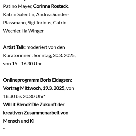
Patino Mayer,
Corinna Rosteck
,
Katrin Salentin, Andrea Sunder-
Plassmann, Sigi Torinus, Catrin
Wechler, Ila Wingen
Artist Talk:
moderiert von den
Kuratorinnen: Sonntag, 30.3. 2025,
von 15 - 16.30 Uhr
Onlineprogramm Boris Eldagsen:
Vortrag Mittwoch, 19.3. 2025,
von
18.30 bis 20.30 Uhr*
Will it Blend? Die Zukunft der
kreativen Zusammenarbeit von
Mensch und KI
*