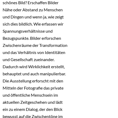
schönes Bild? Erschaffen Bilder
Nähe oder Abstand zu Menschen
und Dingen und wenn ja, wie zeigt
sich dies bildlich. Wie erfassen wir
Spannungsverhältnisse und
Bezugspunkte. Bilder erforschen
Zwischenräume der Transformation
und das Verhältnis von Identitäten
und Gesellschaft zueinander.
Dadurch wird Wirklichkeit erstellt,
behauptet und auch manipulierbar.
Die Ausstellung erforscht mit den
Mitteln der Fotografie das private
und öffentliche Menschsein im
aktuellen Zeitgeschehen und lädt
ein zu einem Dialog, der den Blick
bewusst auf die Zwischentöne im