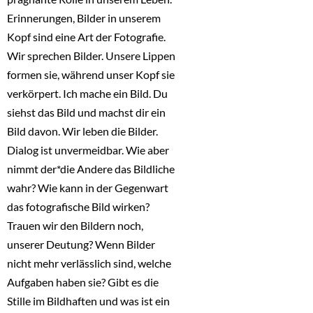
Erinnerungen, Bilder in unserem
Kopf sind eine Art der Fotografie.
Wir sprechen Bilder. Unsere Lippen
formen sie, während unser Kopf sie
verkörpert. Ich mache ein Bild. Du
siehst das Bild und machst dir ein
Bild davon. Wir leben die Bilder.
Dialog ist unvermeidbar. Wie aber
nimmt der*die Andere das Bildliche
wahr? Wie kann in der Gegenwart
das fotografische Bild wirken?
Trauen wir den Bildern noch,
unserer Deutung? Wenn Bilder
nicht mehr verlässlich sind, welche
Aufgaben haben sie? Gibt es die
Stille im Bildhaften und was ist ein