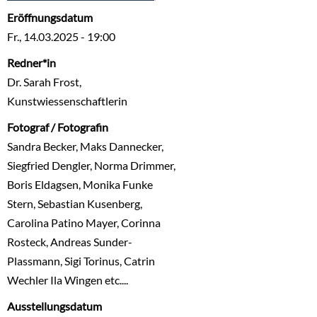
Eröffnungsdatum
Fr., 14.03.2025 - 19:00
Redner*in
Dr. Sarah Frost,
Kunstwiessenschaftlerin
Fotograf / Fotografin
Sandra Becker, Maks Dannecker,
Siegfried Dengler, Norma Drimmer,
Boris Eldagsen, Monika Funke
Stern, Sebastian Kusenberg,
Carolina Patino Mayer, Corinna
Rosteck, Andreas Sunder-
Plassmann, Sigi Torinus, Catrin
Wechler Ila Wingen etc....
Ausstellungsdatum