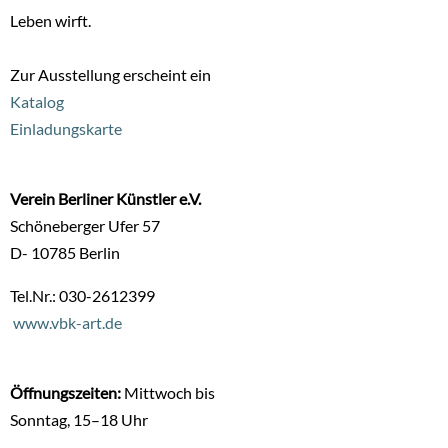
Leben wirft.
Zur Ausstellung erscheint ein
Katalog
Einladungskarte
Verein Berliner Künstler e.V.
Schöneberger Ufer 57
D- 10785 Berlin
Tel.Nr.: 030-2612399
www.vbk-art.de
Öffnungszeiten:
Mittwoch bis
Sonntag, 15–18 Uhr