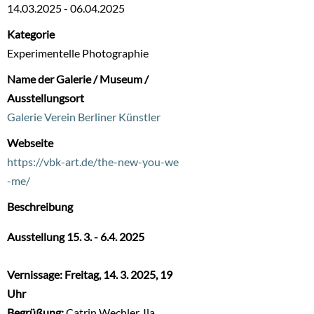
14.03.2025
-
06.04.2025
Kategorie
Experimentelle Photographie
Name der Galerie / Museum /
Ausstellungsort
Galerie Verein Berliner Künstler
Webseite
https://vbk-art.de/the-new-you-we
-me/
Beschreibung
Ausstellung 15. 3. - 6.4. 2025
Vernissage: Freitag, 14. 3. 2025, 19
Uhr
Begrüßung:
Catrin Wechler, Ila