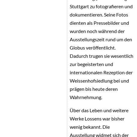
Stuttgart zu fotografieren und
dokumentieren. Seine Fotos
dienten als Pressebilder und
wurden noch während der
Ausstellungszeit rund um den
Globus veröffentlicht.
Dadurch trugen sie wesentlich
zur begeisterten und
internationalen Rezeption der
Weissenhofsiedlung bei und
prägen bis heute deren
Wahrnehmung.
Über das Leben und weitere
Werke Lossens war bisher
wenig bekannt. Die
Ausstellung widmet sich der