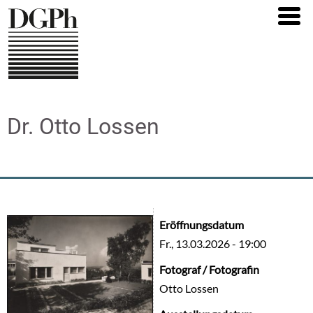
Direkt
zum
Inhalt
Dr. Otto Lossen
Eröffnungsdatum
Fr., 13.03.2026 - 19:00
Fotograf / Fotografin
Otto Lossen