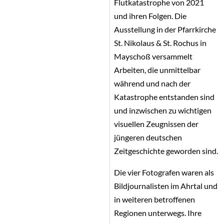
Flutkatastrophe von 2021
und ihren Folgen. Die
Ausstellung in der Pfarrkirche
St. Nikolaus & St. Rochus in
Mayschoß versammelt
Arbeiten, die unmittelbar
während und nach der
Katastrophe entstanden sind
und inzwischen zu wichtigen
visuellen Zeugnissen der
jüngeren deutschen
Zeitgeschichte geworden sind.
Die vier Fotografen waren als
Bildjournalisten im Ahrtal und
in weiteren betroffenen
Regionen unterwegs. Ihre