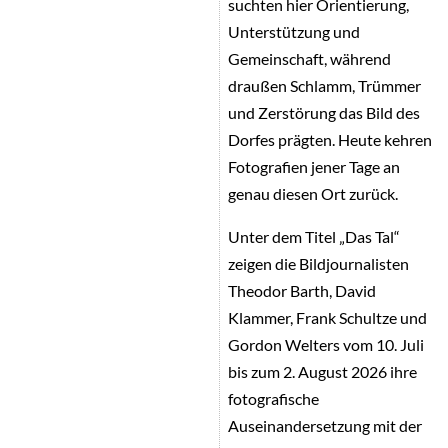
suchten hier Orientierung,
Unterstützung und
Gemeinschaft, während
draußen Schlamm, Trümmer
und Zerstörung das Bild des
Dorfes prägten. Heute kehren
Fotografien jener Tage an
genau diesen Ort zurück.
Unter dem Titel „Das Tal“
zeigen die Bildjournalisten
Theodor Barth, David
Klammer, Frank Schultze und
Gordon Welters vom 10. Juli
bis zum 2. August 2026 ihre
fotografische
Auseinandersetzung mit der