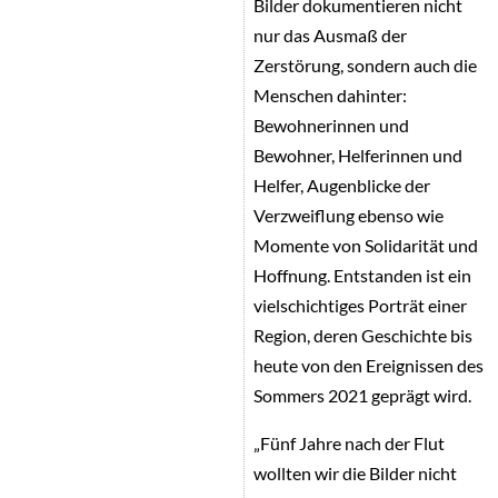
Bilder dokumentieren nicht
nur das Ausmaß der
Zerstörung, sondern auch die
Menschen dahinter:
Bewohnerinnen und
Bewohner, Helferinnen und
Helfer, Augenblicke der
Verzweiflung ebenso wie
Momente von Solidarität und
Hoffnung. Entstanden ist ein
vielschichtiges Porträt einer
Region, deren Geschichte bis
heute von den Ereignissen des
Sommers 2021 geprägt wird.
„Fünf Jahre nach der Flut
wollten wir die Bilder nicht