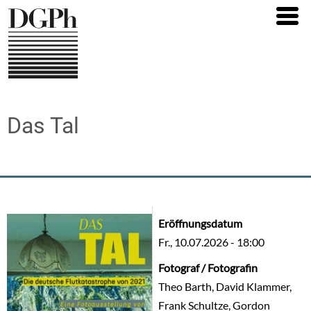
Direkt
zum
Inhalt
Das Tal
Eröffnungsdatum
Fr., 10.07.2026 - 18:00
Fotograf / Fotografin
Theo Barth, David Klammer,
Frank Schultze, Gordon