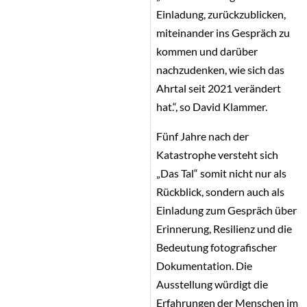
Einladung, zurückzublicken,
miteinander ins Gespräch zu
kommen und darüber
nachzudenken, wie sich das
Ahrtal seit 2021 verändert
hat.“, so David Klammer.
Fünf Jahre nach der
Katastrophe versteht sich
„Das Tal“ somit nicht nur als
Rückblick, sondern auch als
Einladung zum Gespräch über
Erinnerung, Resilienz und die
Bedeutung fotografischer
Dokumentation. Die
Ausstellung würdigt die
Erfahrungen der Menschen im