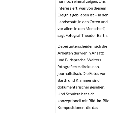
nur noch einmal zeigen. Uns
interessiert, was von diesem
Ereignis geblieben ist – in der
Landschaft, in den Orten und
vor allem in den Menschen“,
sagt Fotograf Theodor Barth.
Dabei unterscheiden sich die
Arbeiten der vier in Ansatz
und Bildsprache: Welters
fotografierte direkt, nah,
journalistisch. Die Fotos von
Barth und Klammer sind
dokumentarischer gesehen.
Und Schultze hat sich
konzeptionell mit Bild-im-Bild
Kompositionen, die das