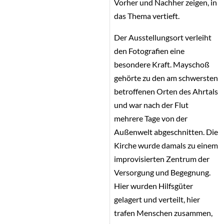
Vorher und Nachher zeigen, in
das Thema vertieft.
Der Ausstellungsort verleiht
den Fotografien eine
besondere Kraft. Mayschoß
gehörte zu den am schwersten
betroffenen Orten des Ahrtals
und war nach der Flut
mehrere Tage von der
Außenwelt abgeschnitten. Die
Kirche wurde damals zu einem
improvisierten Zentrum der
Versorgung und Begegnung.
Hier wurden Hilfsgüter
gelagert und verteilt, hier
trafen Menschen zusammen,