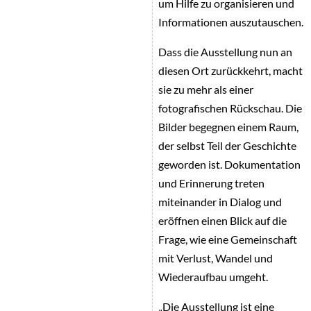
um Hilfe zu organisieren und
Informationen auszutauschen.
Dass die Ausstellung nun an
diesen Ort zurückkehrt, macht
sie zu mehr als einer
fotografischen Rückschau. Die
Bilder begegnen einem Raum,
der selbst Teil der Geschichte
geworden ist. Dokumentation
und Erinnerung treten
miteinander in Dialog und
eröffnen einen Blick auf die
Frage, wie eine Gemeinschaft
mit Verlust, Wandel und
Wiederaufbau umgeht.
„Die Ausstellung ist eine