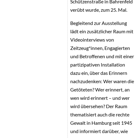
Schützenstraße in Bahrenfeld
verübt wurde, zum 25. Mal.
Begleitend zur Ausstellung
lädt ein zusätzlicher Raum mit
Videointerviews von
Zeitzeug*innen, Engagierten
und Betroffenen und mit einer
partizipativen Installation
dazu ein, über das Erinnern
nachzudenken: Wer waren die
Getöteten? Wer erinnert, an
wen wird erinnert – und wer
wird übersehen? Der Raum
thematisiert auch die rechte
Gewalt in Hamburg seit 1945
und informiert darüber, wie