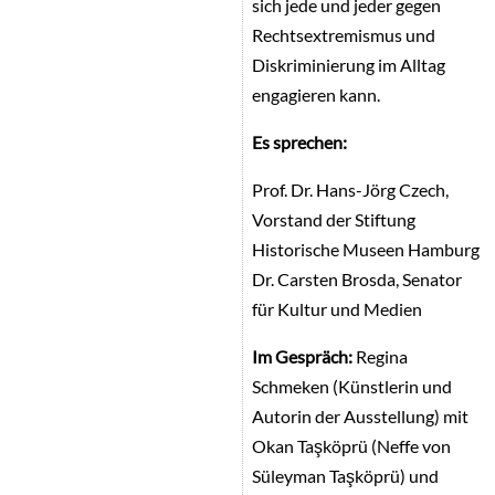
sich jede und jeder gegen
Rechtsextremismus und
Diskriminierung im Alltag
engagieren kann.
Es sprechen:
Prof. Dr. Hans-Jörg Czech,
Vorstand der Stiftung
Historische Museen Hamburg
Dr. Carsten Brosda, Senator
für Kultur und Medien
Im Gespräch:
Regina
Schmeken (Künstlerin und
Autorin der Ausstellung) mit
Okan Taşköprü (Neffe von
Süleyman Taşköprü) und