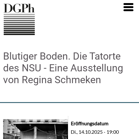
Direkt
zum
Inhalt
Blutiger Boden. Die Tatorte
des NSU - Eine Ausstellung
von Regina Schmeken
Eröffnungsdatum
Di., 14.10.2025 - 19:00