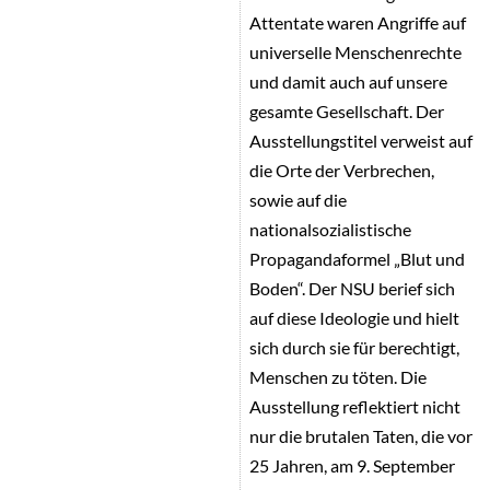
Attentate waren Angriffe auf
universelle Menschenrechte
und damit auch auf unsere
gesamte Gesellschaft. Der
Ausstellungstitel verweist auf
die Orte der Verbrechen,
sowie auf die
nationalsozialistische
Propagandaformel „Blut und
Boden“. Der NSU berief sich
auf diese Ideologie und hielt
sich durch sie für berechtigt,
Menschen zu töten. Die
Ausstellung reflektiert nicht
nur die brutalen Taten, die vor
25 Jahren, am 9. September