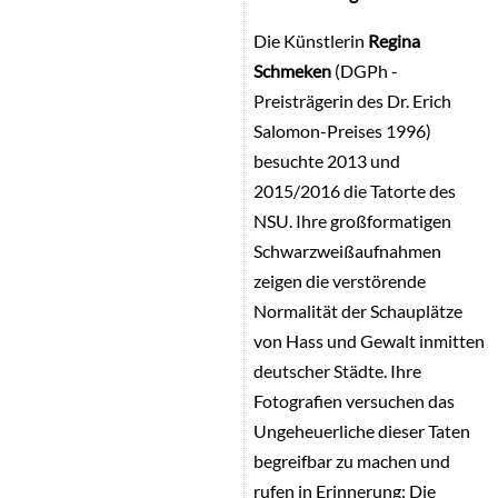
Die Künstlerin
Regina
Schmeken
(DGPh -
Preisträgerin des Dr. Erich
Salomon-Preises 1996)
besuchte 2013 und
2015/2016 die Tatorte des
NSU. Ihre großformatigen
Schwarzweißaufnahmen
zeigen die verstörende
Normalität der Schauplätze
von Hass und Gewalt inmitten
deutscher Städte. Ihre
Fotografien versuchen das
Ungeheuerliche dieser Taten
begreifbar zu machen und
rufen in Erinnerung: Die