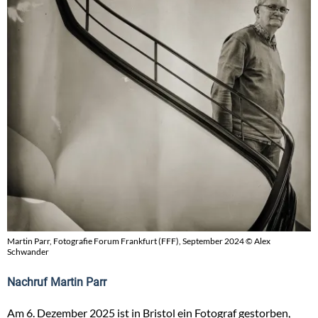
Martin Parr, Fotografie Forum Frankfurt (FFF), September 2024 © Alex
Schwander
Nachruf Martin Parr
Am 6. Dezember 2025 ist in Bristol ein Fotograf gestorben,