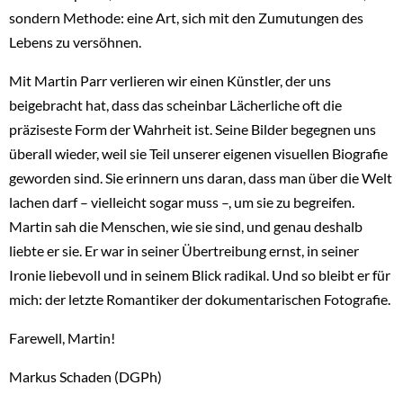
sondern Methode: eine Art, sich mit den Zumutungen des
Lebens zu versöhnen.
Mit Martin Parr verlieren wir einen Künstler, der uns
beigebracht hat, dass das scheinbar Lächerliche oft die
präziseste Form der Wahrheit ist. Seine Bilder begegnen uns
überall wieder, weil sie Teil unserer eigenen visuellen Biografie
geworden sind. Sie erinnern uns daran, dass man über die Welt
lachen darf – vielleicht sogar muss –, um sie zu begreifen.
Martin sah die Menschen, wie sie sind, und genau deshalb
liebte er sie. Er war in seiner Übertreibung ernst, in seiner
Ironie liebevoll und in seinem Blick radikal. Und so bleibt er für
mich: der letzte Romantiker der dokumentarischen Fotografie.
Farewell, Martin!
Markus Schaden (DGPh)