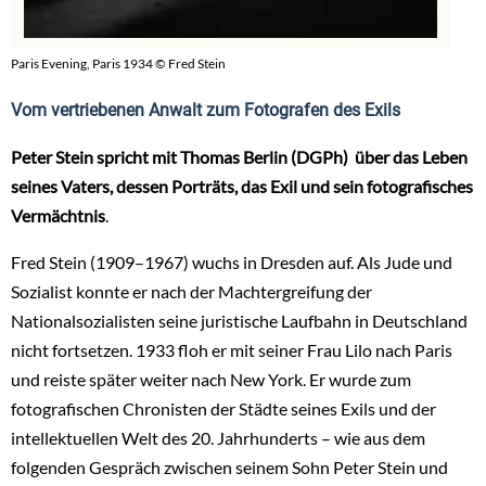
Paris Evening, Paris 1934 © Fred Stein
Vom vertriebenen Anwalt zum Fotografen des Exils
Peter Stein spricht mit Thomas Berlin (DGPh) über das Leben
seines Vaters, dessen Porträts, das Exil und sein fotografisches
Vermächtnis
.
Fred Stein (1909–1967) wuchs in Dresden auf. Als Jude und
Sozialist konnte er nach der Machtergreifung der
Nationalsozialisten seine juristische Laufbahn in Deutschland
nicht fortsetzen. 1933 floh er mit seiner Frau Lilo nach Paris
und reiste später weiter nach New York. Er wurde zum
fotografischen Chronisten der Städte seines Exils und der
intellektuellen Welt des 20. Jahrhunderts – wie aus dem
folgenden Gespräch zwischen seinem Sohn Peter Stein und