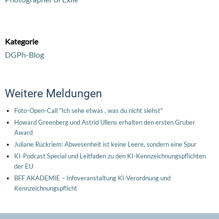
Kategorie
DGPh-Blog
Weitere Meldungen
Foto-Open-Call "Ich sehe etwas , was du nicht siehst"
Howard Greenberg und Astrid Ullens erhalten den ersten Gruber
Award
Juliane Rückriem: Abwesenheit ist keine Leere, sondern eine Spur
KI-Podcast Special und Leitfaden zu den KI-Kennzeichnungspflichten
der EU
BFF AKADEMIE – Infoveranstaltung KI-Verordnung und
Kennzeichnungspflicht