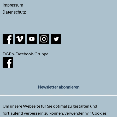
menu
Impressum
Datenschutz
DGPh-Facebook-Gruppe
Newsletter abonnieren
Um unsere Webseite für Sie optimal zu gestalten und
fortlaufend verbessern zu können, verwenden wir Cookies.