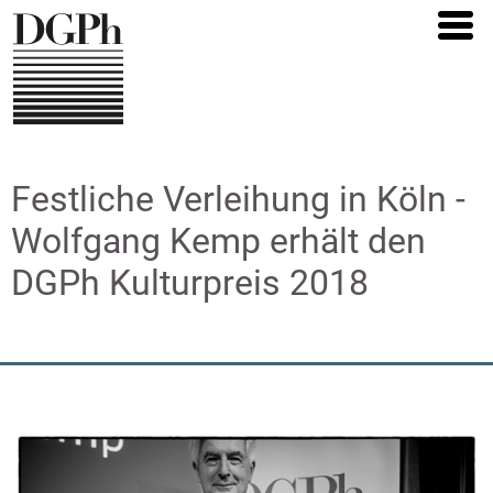
Direkt
zum
Inhalt
Festliche Verleihung in Köln -
Wolfgang Kemp erhält den
DGPh Kulturpreis 2018