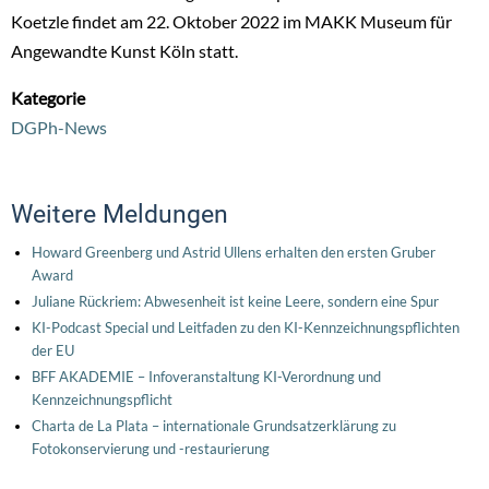
Koetzle findet am 22. Oktober 2022 im MAKK Museum für
Angewandte Kunst Köln statt.
Kategorie
DGPh-News
Weitere Meldungen
Howard Greenberg und Astrid Ullens erhalten den ersten Gruber
Award
Juliane Rückriem: Abwesenheit ist keine Leere, sondern eine Spur
KI-Podcast Special und Leitfaden zu den KI-Kennzeichnungspflichten
der EU
BFF AKADEMIE – Infoveranstaltung KI-Verordnung und
Kennzeichnungspflicht
Charta de La Plata – internationale Grundsatzerklärung zu
Fotokonservierung und -restaurierung