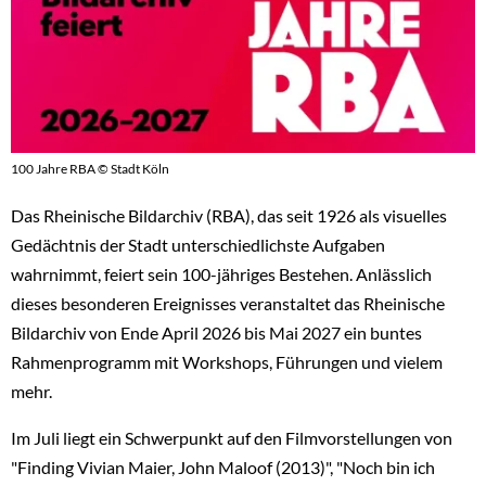
100 Jahre RBA © Stadt Köln
Das Rheinische Bildarchiv (RBA), das seit 1926 als visuelles
Gedächtnis der Stadt unterschiedlichste Aufgaben
wahrnimmt, feiert sein 100-jähriges Bestehen. Anlässlich
dieses besonderen Ereignisses veranstaltet das Rheinische
Bildarchiv von Ende April 2026 bis Mai 2027 ein buntes
Rahmenprogramm mit Workshops, Führungen und vielem
mehr.
Im Juli liegt ein Schwerpunkt auf den Filmvorstellungen von
"Finding Vivian Maier, John Maloof (2013)", "Noch bin ich