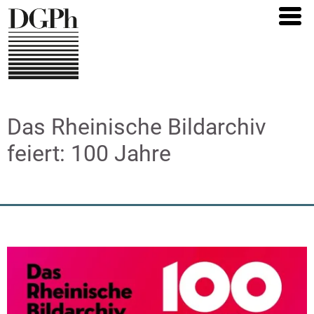
Direkt
zum
Inhalt
Das Rheinische Bildarchiv
feiert: 100 Jahre