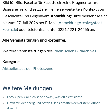
Bild für Bild, Facette für Facette einzelne Fragmente ihrer
Biografie frei und setzt sie in einen erweiterten Kontext von
Geschichte und Gegenwart.
Anmeldung:
Bitte melden Sie sich
bis zum 27. Juli 2026 per E-Mail (
AnmeldungArchiv@stadt-
koeln.de
) oder telefonisch unter 0221 / 221-24455 an.
Alle Veranstaltungen sind kostenfrei.
Weitere Veranstaltungen des
Rheinischen Bildarchives
.
Kategorie
Aktuelles aus der Photoszene
Weitere Meldungen
Foto-Open-Call "Ich sehe etwas , was du nicht siehst"
Howard Greenberg und Astrid Ullens erhalten den ersten Gruber
Award